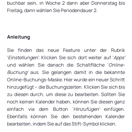
buchbar sein, in Woche 2 dann aber Donnerstag bis
Freitag, dann wählen Sie Periodendauer 2.
Anleitung
Sie finden das neue Feature unter der Rubrik
'
Einstellungen'
. Klicken Sie sich dort weiter auf '
Apps'
und wählen Sie danach die Schaltfläche '
Online-
Buchung'
aus. Sie gelangen damit in die bekannte
Online-Buchungs-Maske. Hier wurde ein neuer Schritt
hinzugefügt – die Buchungszeiten. Klicken Sie sich bis
zu diesen durch, um diese zu bearbeiten. Sollten Sie
noch keinen Kalender haben, können Sie diesen ganz
einfach via dem Button '
Hinzufügen'
einfügen.
Ebenfalls können Sie den bestehenden Kalender
bearbeiten, indem Sie auf das Stift-Symbol klicken.