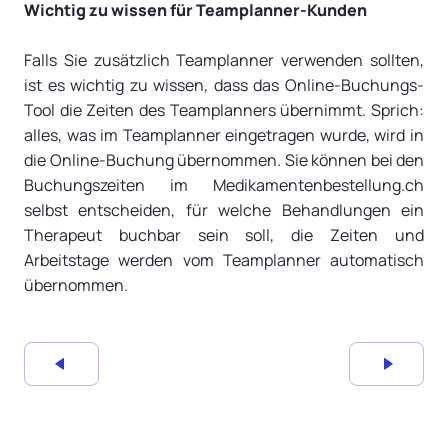
Wichtig zu wissen für Teamplanner-Kunden
Falls Sie zusätzlich Teamplanner verwenden sollten,
ist es wichtig zu wissen, dass das Online-Buchungs-
Tool die Zeiten des Teamplanners übernimmt. Sprich:
alles, was im Teamplanner eingetragen wurde, wird in
die Online-Buchung übernommen. Sie können bei den
Buchungszeiten im Medikamentenbestellung.ch
selbst entscheiden, für welche Behandlungen ein
Therapeut buchbar sein soll, die Zeiten und
Arbeitstage werden vom Teamplanner automatisch
übernommen.