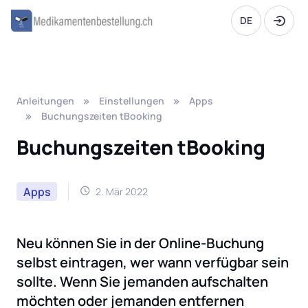
DE
Anleitungen
Einstellungen
Apps
Buchungszeiten tBooking
Buchungszeiten tBooking
Apps
2. Mär 2022
Neu können Sie in der Online-Buchung
selbst eintragen, wer wann verfügbar sein
sollte. Wenn Sie jemanden aufschalten
möchten oder jemanden entfernen