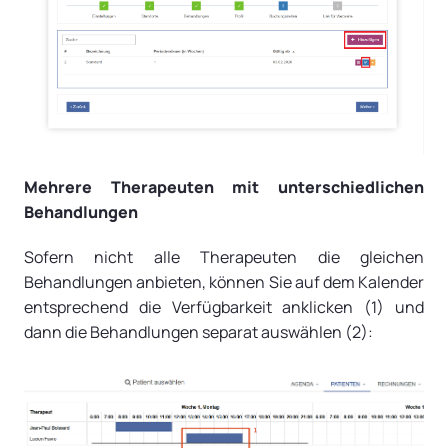
Mehrere Therapeuten mit unterschiedlichen
Behandlungen
Sofern nicht alle Therapeuten die gleichen
Behandlungen anbieten, können Sie auf dem Kalender
entsprechend die Verfügbarkeit anklicken (1) und
dann die Behandlungen separat auswählen (2):