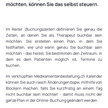
möchten, können Sie das selbst steuern.
Im Reiter '
Buchungszeiten'
definieren Sie genau die
Zeiten, an denen Sie als Therapeut buchbar sein
möchten. Sie erstellen einen Plan, in dem Sie
festhalten, wie und wann genau Sie buchbar sein
möchten - das heisst, Sie bestimmen den Zeitraum, in
dem es dem Patienten möglich ist, Termine zu
buchen.
Im verknüpften Medikamentenbestellung.ch Kalender
können Sie auch rasch Änderungen bspw. mithilfe von
Blockern machen, falls Sie kurzfristig an einem Tag
nicht buchbar sein möchten - damit muss nicht der
ganze Plan in der Online-Buchung geändert werden.