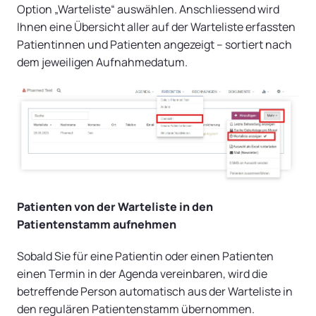
Option „Warteliste“ auswählen. Anschliessend wird
Ihnen eine Übersicht aller auf der Warteliste erfassten
Patientinnen und Patienten angezeigt – sortiert nach
dem jeweiligen Aufnahmedatum.
Patienten von der Warteliste in den
Patientenstamm aufnehmen
Sobald Sie für eine Patientin oder einen Patienten
einen Termin in der Agenda vereinbaren, wird die
betreffende Person automatisch aus der Warteliste in
den regulären Patientenstamm übernommen.