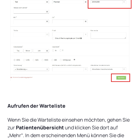
Aufrufen der Warteliste
Wenn Sie die Warteliste einsehen möchten, gehen Sie
zur
Patientenübersicht
und klicken Sie dort auf
„Mehr“. In dem erscheinenden Menü können Sie die