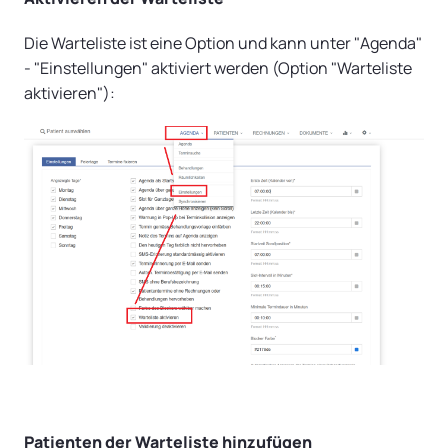
Die Warteliste ist eine Option und kann unter "Agenda"
- "Einstellungen" aktiviert werden (Option "Warteliste
aktivieren"):
Patienten der Warteliste hinzufügen