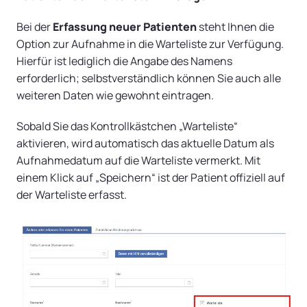
Bei der
Erfassung neuer Patienten
steht Ihnen die
Option zur Aufnahme in die Warteliste zur Verfügung.
Hierfür ist lediglich die Angabe des Namens
erforderlich; selbstverständlich können Sie auch alle
weiteren Daten wie gewohnt eintragen.
Sobald Sie das Kontrollkästchen „Warteliste“
aktivieren, wird automatisch das aktuelle Datum als
Aufnahmedatum auf die Warteliste vermerkt. Mit
einem Klick auf „Speichern“ ist der Patient offiziell auf
der Warteliste erfasst.