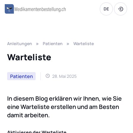
DE
Anleitungen
Patienten
Warteliste
Warteliste
Patienten
28. Mai 2025
In diesem Blog erklären wir Ihnen, wie Sie
eine Warteliste erstellen und am Besten
damit arbeiten.
Aktivieren der Warteliste