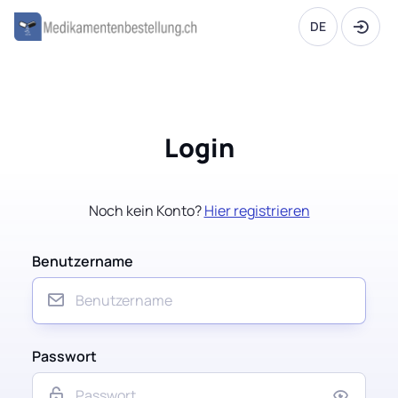
DE
Login
Noch kein Konto?
Hier registrieren
Benutzername
Passwort