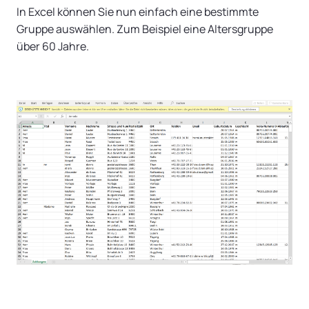
In Excel können Sie nun einfach eine bestimmte
Gruppe auswählen. Zum Beispiel eine Altersgruppe
über 60 Jahre.