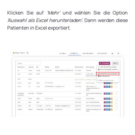
Klicken Sie auf
'Mehr'
und wählen Sie die Option
'
Auswahl als Excel herunterladen'
. Dann werden diese
Patienten in Excel exportiert.