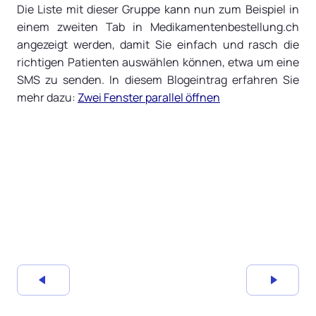
Die Liste mit dieser Gruppe kann nun zum Beispiel in
einem zweiten Tab in Medikamentenbestellung.ch
angezeigt werden, damit Sie einfach und rasch die
richtigen Patienten auswählen können, etwa um eine
SMS zu senden. In diesem Blogeintrag erfahren Sie
mehr dazu:
Zwei Fenster parallel öffnen