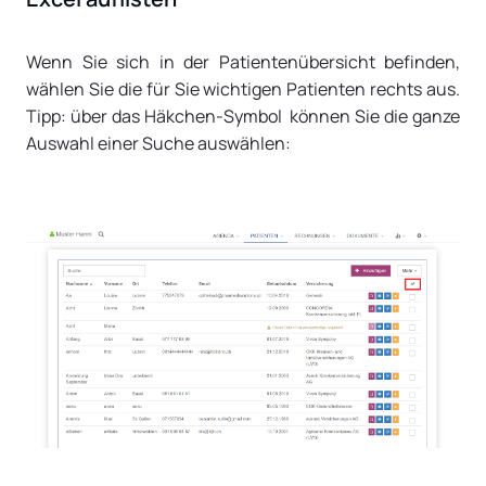
Wenn Sie sich in der Patientenübersicht befinden,
wählen Sie die für Sie wichtigen Patienten rechts aus.
Tipp: über das Häkchen-Symbol können Sie die ganze
Auswahl einer Suche auswählen: