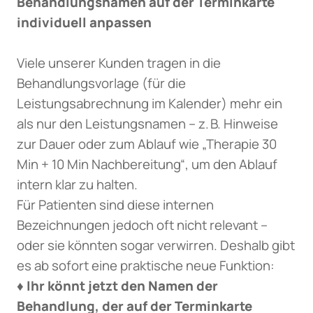
Behandlungsnamen auf der Terminkarte
individuell anpassen
Viele unserer Kunden tragen in die
Behandlungsvorlage (für die
Leistungsabrechnung im Kalender) mehr ein
als nur den Leistungsnamen – z. B. Hinweise
zur Dauer oder zum Ablauf wie „Therapie 30
Min + 10 Min Nachbereitung“, um den Ablauf
intern klar zu halten.
Für Patienten sind diese internen
Bezeichnungen jedoch oft nicht relevant –
oder sie könnten sogar verwirren. Deshalb gibt
es ab sofort eine praktische neue Funktion:
♦ Ihr könnt jetzt den Namen der
Behandlung, der auf der Terminkarte