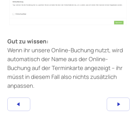
Gut zu wissen:
Wenn ihr unsere Online-Buchung nutzt, wird
automatisch der Name aus der Online-
Buchung auf der Terminkarte angezeigt – ihr
müsst in diesem Fall also nichts zusätzlich
anpassen.