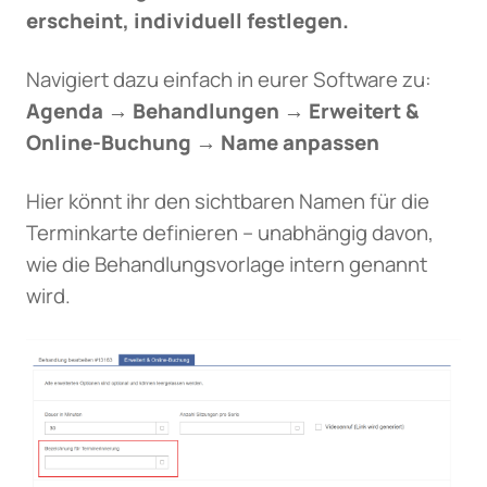
erscheint, individuell festlegen.
Navigiert dazu einfach in eurer Software zu:
Agenda → Behandlungen → Erweitert &
Online-Buchung → Name anpassen
Hier könnt ihr den sichtbaren Namen für die
Terminkarte definieren – unabhängig davon,
wie die Behandlungsvorlage intern genannt
wird.