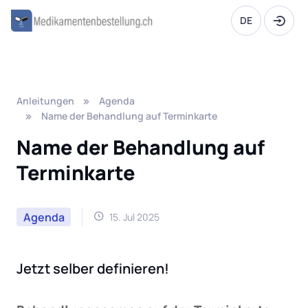
DE
Anleitungen
Agenda
Name der Behandlung auf Terminkarte
Name der Behandlung auf
Terminkarte
Agenda
15. Jul 2025
Jetzt selber definieren!