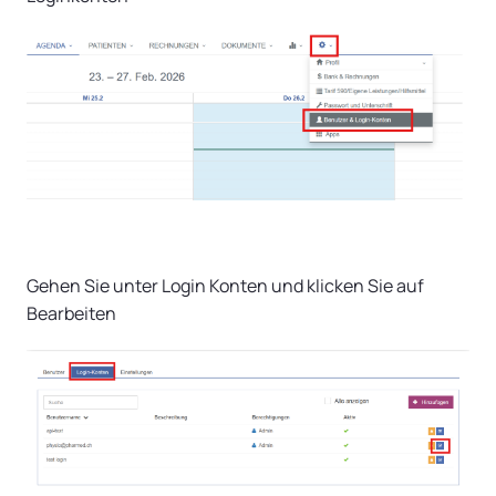
Gehen Sie unter Login Konten und klicken Sie auf
Bearbeiten