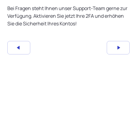
Bei Fragen steht Ihnen unser Support-Team gerne zur
Verfügung. Aktivieren Sie jetzt Ihre 2FA und erhöhen
Sie die Sicherheit Ihres Kontos!