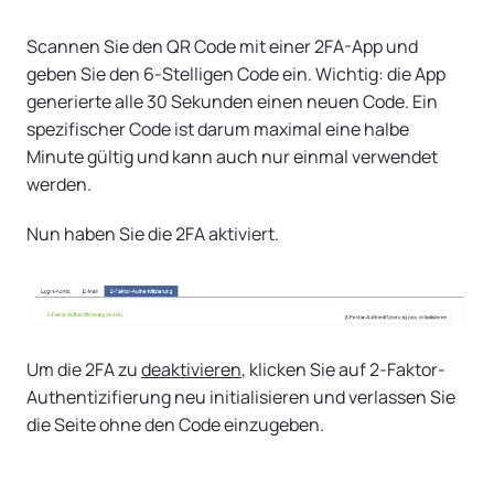
Scannen Sie den QR Code mit einer 2FA-App und
geben Sie den 6-Stelligen Code ein. Wichtig: die App
generierte alle 30 Sekunden einen neuen Code. Ein
spezifischer Code ist darum maximal eine halbe
Minute gültig und kann auch nur einmal verwendet
werden.
Nun haben Sie die 2FA aktiviert.
Um die 2FA zu
deaktivieren
, klicken Sie auf 2-Faktor-
Authentizifierung neu initialisieren und verlassen Sie
die Seite ohne den Code einzugeben.