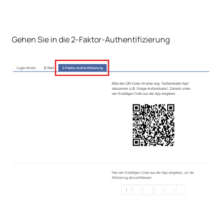
Gehen Sie in die 2-Faktor-Authentifizierung