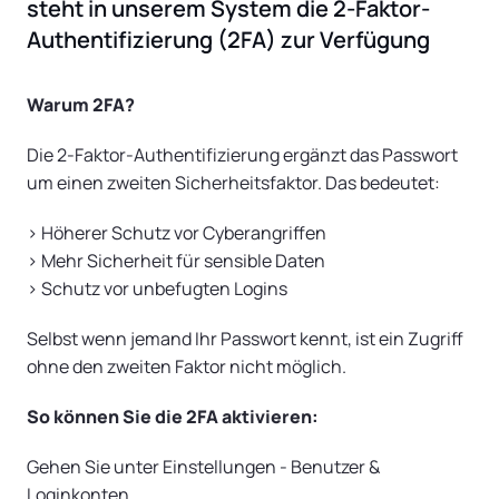
steht in unserem System die 2-Faktor-
Authentifizierung (2FA) zur Verfügung
Warum 2FA?
Die 2-Faktor-Authentifizierung ergänzt das Passwort
um einen zweiten Sicherheitsfaktor. Das bedeutet:
> Höherer Schutz vor Cyberangriffen
> Mehr Sicherheit für sensible Daten
> Schutz vor unbefugten Logins
Selbst wenn jemand Ihr Passwort kennt, ist ein Zugriff
ohne den zweiten Faktor nicht möglich.
So können Sie die 2FA aktivieren:
Gehen Sie unter Einstellungen - Benutzer &
Loginkonten