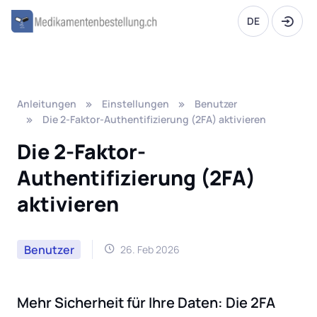
DE
Anleitungen
Einstellungen
Benutzer
Die 2-Faktor-Authentifizierung (2FA) aktivieren
Die 2-Faktor-
Authentifizierung (2FA)
aktivieren
Benutzer
26. Feb 2026
Mehr Sicherheit für Ihre Daten: Die 2FA