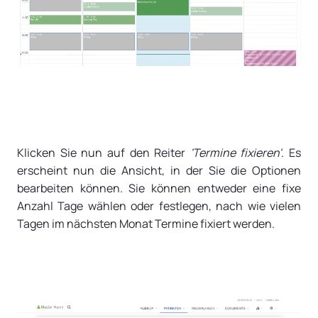
Klicken Sie nun auf den Reiter
'
Termine fixieren'
. Es
erscheint nun die Ansicht, in der Sie die Optionen
bearbeiten können. Sie können entweder eine fixe
Anzahl Tage wählen oder festlegen, nach wie vielen
Tagen im nächsten Monat Termine fixiert werden.