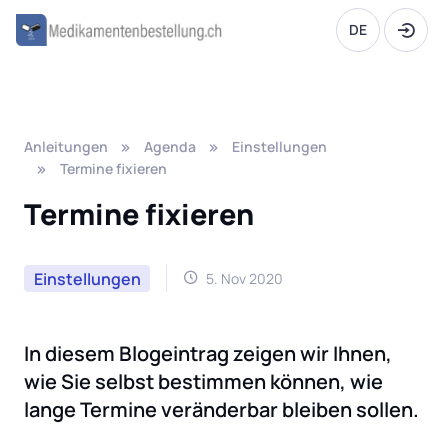
DE
Anleitungen
Agenda
Einstellungen
Termine fixieren
Termine fixieren
Einstellungen
5. Nov 2020
In diesem Blogeintrag zeigen wir Ihnen,
wie Sie selbst bestimmen können, wie
lange Termine veränderbar bleiben sollen.