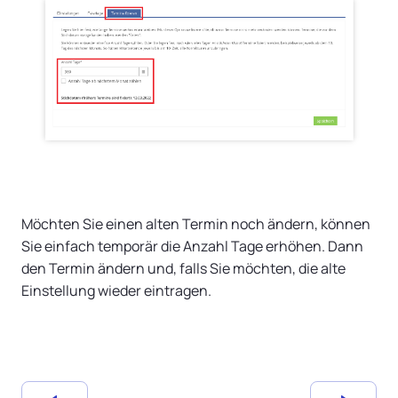
Möchten Sie einen alten Termin noch ändern, können
Sie einfach temporär die Anzahl Tage erhöhen. Dann
den Termin ändern und, falls Sie möchten, die alte
Einstellung wieder eintragen.