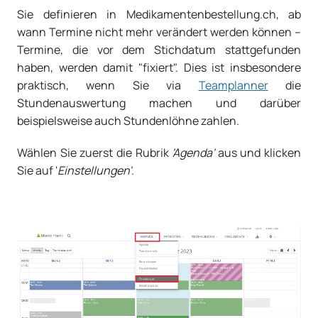
Sie definieren in Medikamentenbestellung.ch, ab
wann Termine nicht mehr verändert werden können –
Termine, die vor dem Stichdatum stattgefunden
haben, werden damit "fixiert". Dies ist insbesondere
praktisch, wenn Sie via
Teamplanner
die
Stundenauswertung machen und darüber
beispielsweise auch Stundenlöhne zahlen.
Wählen Sie zuerst die Rubrik
'
Agenda'
aus und klicken
Sie auf '
Einstellungen'
.