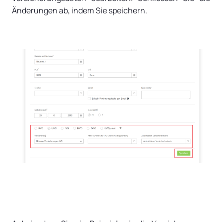
Änderungen ab, indem Sie speichern.