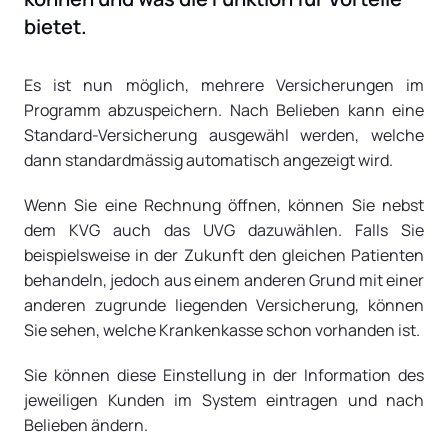
bietet.
Es ist nun möglich, mehrere Versicherungen im
Programm abzuspeichern. Nach Belieben kann eine
Standard-Versicherung ausgewähl werden, welche
dann standardmässig automatisch angezeigt wird.
Wenn Sie eine Rechnung öffnen, können Sie nebst
dem KVG auch das UVG dazuwählen. Falls Sie
beispielsweise in der Zukunft den gleichen Patienten
behandeln, jedoch aus einem anderen Grund mit einer
anderen zugrunde liegenden Versicherung, können
Sie sehen, welche Krankenkasse schon vorhanden ist.
Sie können diese Einstellung in der Information des
jeweiligen Kunden im System eintragen und nach
Belieben ändern.