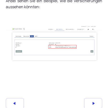
Anbei sehen Sie ein Beispiel, wie die Versicherungen
aussehen könnten: