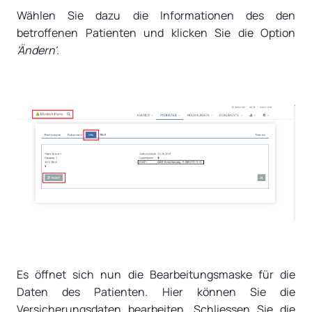
Wählen Sie dazu die Informationen des den
betroffenen Patienten und klicken Sie die Option
'Ändern'
.
Es öffnet sich nun die Bearbeitungsmaske für die
Daten des Patienten. Hier können Sie die
Versicherungsdaten bearbeiten. Schliessen Sie die