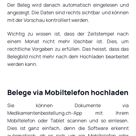
Der Beleg wird danach automatisch eingelesen und
angezeigt. Die Daten sind rechts sichtbar und können
mit der Vorschau kontrolliert werden.
Wichtig zu wissen ist, dass der Zeitstempel nach
einem Monat nicht mehr löschbar ist. Dies, um
rechtliche Vorgaben zu erfüllen. Das heisst, dass das
Belegbild nicht mehr nach dem Hochladen bearbeitet
werden kann.
Belege via Mobiltelefon hochladen
Sie können Dokumente via
Medikamentenbestellung.ch-App mit Ihrem
Mobiltelefon oder Tablet scannen und so einlesen.
Dies ist ganz einfach, denn die Software erkennt
automatisch, ob es sich um ein Mobiltelefon oder