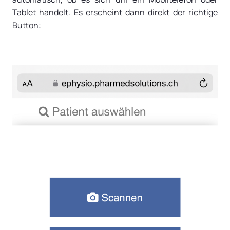
Tablet handelt. Es erscheint dann direkt der richtige
Button: