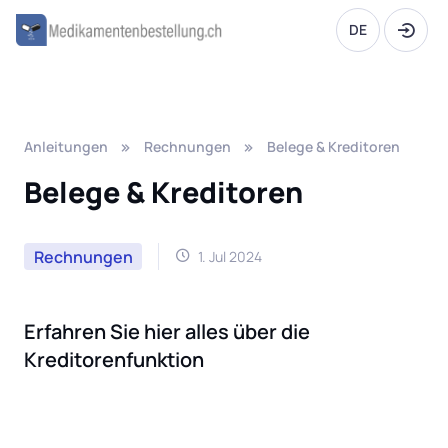
DE
Anleitungen
Rechnungen
Belege & Kreditoren
Belege & Kreditoren
Rechnungen
1. Jul 2024
Erfahren Sie hier alles über die
Kreditorenfunktion