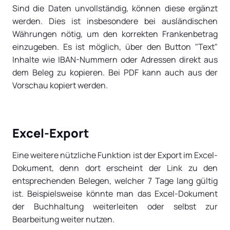
Sind die Daten unvollständig, können diese ergänzt
werden. Dies ist insbesondere bei ausländischen
Währungen nötig, um den korrekten Frankenbetrag
einzugeben. Es ist möglich, über den Button "Text"
Inhalte wie IBAN-Nummern oder Adressen direkt aus
dem Beleg zu kopieren. Bei PDF kann auch aus der
Vorschau kopiert werden.
Excel-Export
Eine weitere nützliche Funktion ist der Export im Excel-
Dokument, denn dort erscheint der Link zu den
entsprechenden Belegen, welcher 7 Tage lang gültig
ist. Beispielsweise könnte man das Excel-Dokument
der Buchhaltung weiterleiten oder selbst zur
Bearbeitung weiter nutzen.