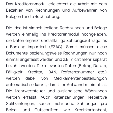
Das Kreditorenmodul erleichtert die Arbeit mit dem
Bezahlen von Rechnungen und Aufbewahren von
Belegen für die Buchhaltung.
Die Idee ist simpel: jegliche Rechnungen und Belege
werden einmalig ins Kreditorenmodul hochgeladen,
die Daten ergänzt und allfällige Zahlungsaufträge ins
e-Banking importiert (EZAG). Somit müssen diese
Dokumente beziehungsweise Rechnungen nur noch
einmal angefasst werden und z.B. nicht mehr separat
bezahlt werden. Die relevanten Daten (Betrag, Datum,
Fälligkeit, Kreditor, IBAN, Referenznummer etc.)
werden dabei von Medikamentenbestellung.ch
automatisch erkannt, damit Ihr Aufwand minimal ist.
Die Mehrwertsteuer und ausländische Währungen
werden erfasst. Auch Ratenzahlungen respektive
Splitzahlungen, sprich mehrfache Zahlungen pro
Beleg, und Gutschriften wie Kreditkartenboni,