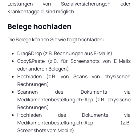
Leistungen von Sozialversicherungen oder
Krankentaggeld, sind möglich.
Belege hochladen
Die Belege können Sie wie folgt hochladen:
Drag&Drop (z.B. Rechnungen aus E-Mails)
Copy&Paste (z.B. für Screenshots von E-Mails
oder anderen Belegen)
Hochladen (z.B. von Scans von physischen
Rechnungen)
Scannen des Dokuments via
Medikamentenbestellung.ch-App (z.B. physische
Rechnungen)
Hochladen des Dokuments via
Medikamentenbestellung.ch-App (z.B.
Screenshots vom Mobile)