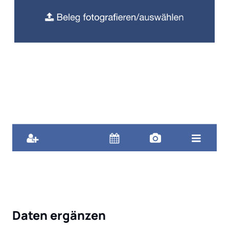
Daten ergänzen