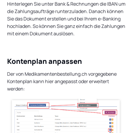
Hinterlegen Sie unter Bank & Rechnungen die IBAN um
die Zahlungsaufträge runterzuladen. Danach können
Sie das Dokument erstellen und bei Ihrem e-Banking
hochladen. So können Sie ganz einfach die Zahlungen
mit einem Dokument auslösen.
Kontenplan anpassen
Der von Medikamentenbestellung.ch vorgegebene
Kontenplan kann hier angepasst oder erweitert
werden: