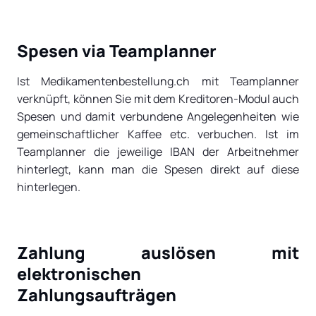
Spesen via Teamplanner
Ist Medikamentenbestellung.ch mit Teamplanner
verknüpft, können Sie mit dem Kreditoren-Modul auch
Spesen und damit verbundene Angelegenheiten wie
gemeinschaftlicher Kaffee etc. verbuchen. Ist im
Teamplanner die jeweilige IBAN der Arbeitnehmer
hinterlegt, kann man die Spesen direkt auf diese
hinterlegen.
Zahlung auslösen mit
elektronischen
Zahlungsaufträgen