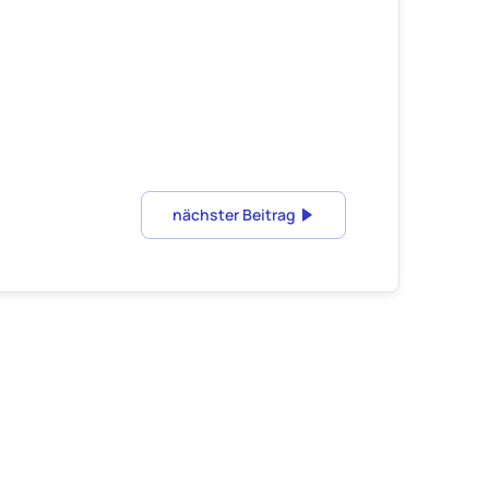
nächster Beitrag