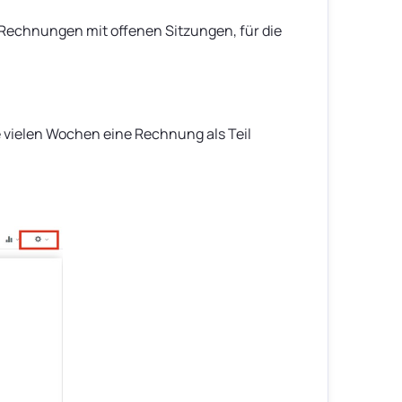
 Rechnungen mit offenen Sitzungen, für die
 vielen Wochen eine Rechnung als Teil