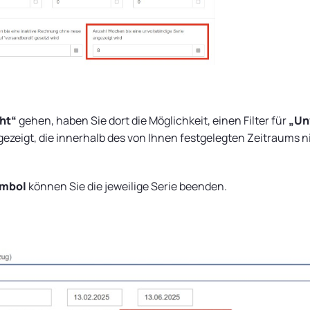
ht“
gehen, haben Sie dort die Möglichkeit, einen Filter für
„Un
zeigt, die innerhalb des von Ihnen festgelegten Zeitraums ni
ymbol
können Sie die jeweilige Serie beenden.