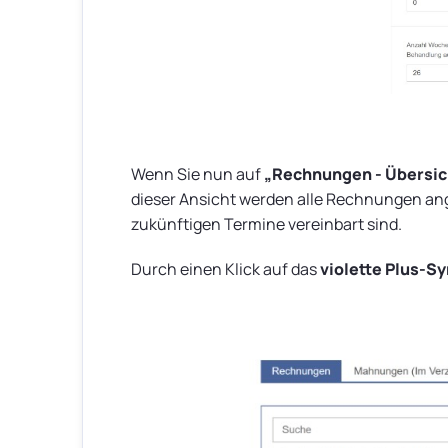
Wenn Sie nun auf
„Rechnungen - Übersic
dieser Ansicht werden alle Rechnungen ange
zukünftigen Termine vereinbart sind.
Durch einen Klick auf das
violette Plus-S