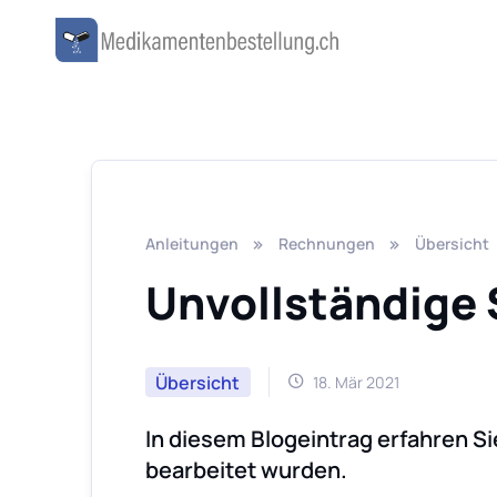
Anleitungen
Rechnungen
Übersicht
Unvollständige 
Übersicht
18. Mär 2021
In diesem Blogeintrag erfahren S
bearbeitet wurden.