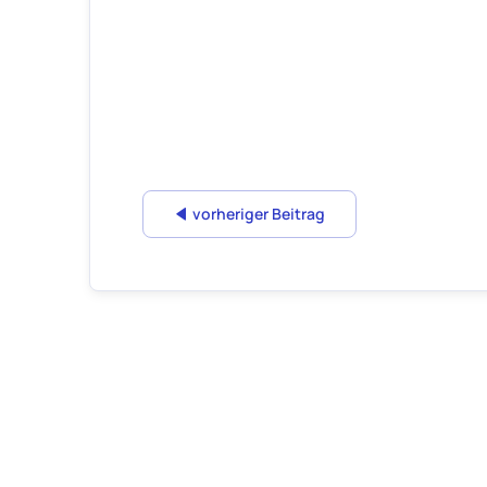
vorheriger Beitrag