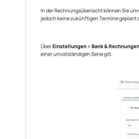
In der Rechnungsübersicht können Sie unvo
jedoch keine zukünftigen Termine geplant s
Über
Einstellungen > Bank & Rechnunge
einer unvollständigen Serie gilt.