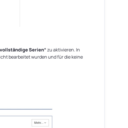
vollständige Serien“
zu aktivieren. In
cht bearbeitet wurden und für die keine