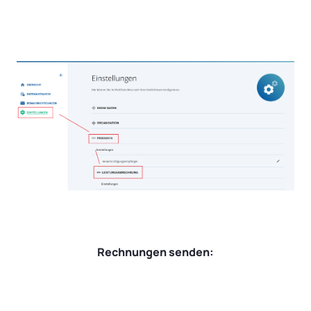
Rechnungen senden: