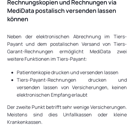
Rechnungskopien und Rechnungen via
MediData postalisch versenden lassen
können
Neben der elektronischen Abrechnung im Tiers-
Payant und dem postalischen Versand von Tiers-
Garant-Rechnungen ermöglicht MediData zwei
weitere Funktionen im Tiers-Payant:
Patientenkopie drucken und versenden lassen
Tiers-Payant-Rechnungen drucken und
versenden lassen von Versicherungen, keinen
elektronischen Empfang erlaubt
Der zweite Punkt betrifft sehr wenige Versicherungen.
Meistens sind dies Unfallkassen oder kleine
Krankenkassen.