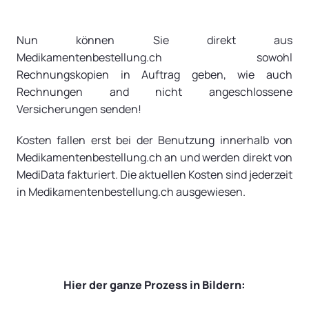
Nun können Sie direkt aus
Medikamentenbestellung.ch sowohl
Rechnungskopien in Auftrag geben, wie auch
Rechnungen and nicht angeschlossene
Versicherungen senden!
Kosten fallen erst bei der Benutzung innerhalb von
Medikamentenbestellung.ch an und werden direkt von
MediData fakturiert. Die aktuellen Kosten sind jederzeit
in Medikamentenbestellung.ch ausgewiesen.
Hier der ganze Prozess in Bildern: