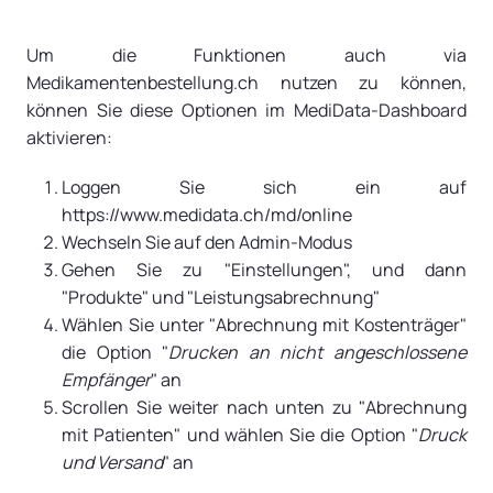
Um die Funktionen auch via
Medikamentenbestellung.ch nutzen zu können,
können Sie diese Optionen im MediData-Dashboard
aktivieren:
Loggen Sie sich ein auf
https://www.medidata.ch/md/online
Wechseln Sie auf den Admin-Modus
Gehen Sie zu "Einstellungen", und dann
"Produkte" und "Leistungsabrechnung"
Wählen Sie unter "Abrechnung mit Kostenträger"
die Option "
Drucken an nicht angeschlossene
Empfänger
" an
Scrollen Sie weiter nach unten zu "Abrechnung
mit Patienten" und wählen Sie die Option "
Druck
und Versand
" an