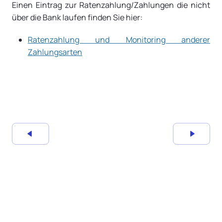
Einen Eintrag zur Ratenzahlung/Zahlungen die nicht
über die Bank laufen finden Sie hier:
Ratenzahlung und Monitoring anderer
Zahlungsarten