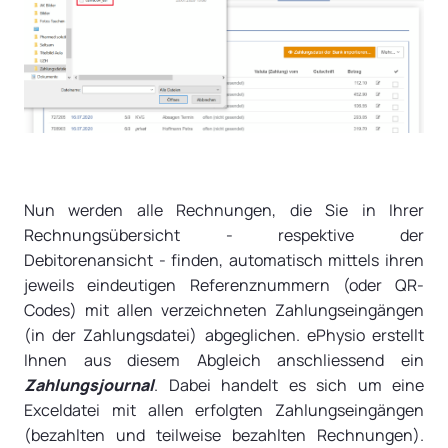
Nun werden alle Rechnungen, die Sie in Ihrer
Rechnungsübersicht - respektive der
Debitorenansicht - finden, automatisch mittels ihren
jeweils eindeutigen Referenznummern (oder QR-
Codes) mit allen verzeichneten Zahlungseingängen
(in der Zahlungsdatei) abgeglichen. ePhysio erstellt
Ihnen aus diesem Abgleich anschliessend ein
Zahlungsjournal
. Dabei handelt es sich um eine
Exceldatei mit allen erfolgten Zahlungseingängen
(bezahlten und teilweise bezahlten Rechnungen).