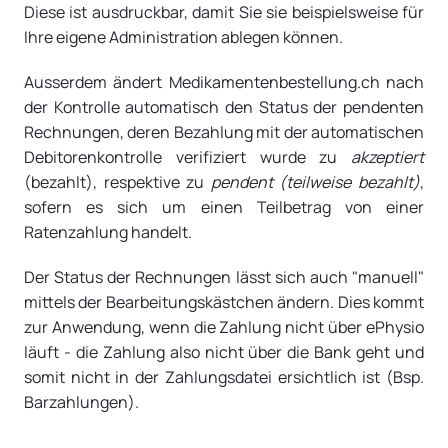
Diese ist ausdruckbar, damit Sie sie beispielsweise für
Ihre eigene Administration ablegen können.
Ausserdem ändert Medikamentenbestellung.ch nach
der Kontrolle automatisch den Status der pendenten
Rechnungen, deren Bezahlung mit der automatischen
Debitorenkontrolle verifiziert wurde zu
akzeptiert
(bezahlt), respektive zu
pendent (teilweise bezahlt)
,
sofern es sich um einen Teilbetrag von einer
Ratenzahlung handelt.
Der Status der Rechnungen lässt sich auch "manuell"
mittels der Bearbeitungskästchen ändern. Dies kommt
zur Anwendung, wenn die Zahlung nicht über ePhysio
läuft - die Zahlung also nicht über die Bank geht und
somit nicht in der Zahlungsdatei ersichtlich ist (Bsp.
Barzahlungen).