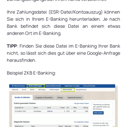
Ihre Zahlungsdatei (ESR-Datei/Kontoauszug) können
Sie sich in Ihrem E-Banking herunterladen. Je nach
Bank befindet sich diese Datei an einem etwas
anderen Ort im E-Banking.
TIPP
: Finden Sie diese Datei im E-Banking Ihrer Bank
nicht, so lässt sich dies gut über eine Google-Anfrage
herausfinden.
Beispiel ZKB E-Banking: