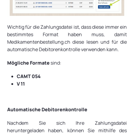
Wichtig für die Zahlungsdatei ist, dass diese immer ein
bestimmtes Format haben muss, damit
Medikamentenbestellung.ch diese lesen und für die
automatische Debitorenkontrolle verwenden kann.
Mögliche Formate
sind:
CAMT 054
V 11
Automatische Debitorenkontrolle
Nachdem Sie sich Ihre Zahlungsdatei
heruntergeladen haben, können Sie mithilfe des