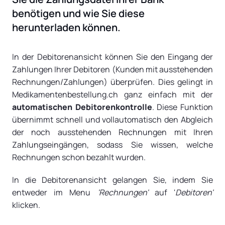
benötigen und wie Sie diese
herunterladen können.
In der Debitorenansicht können Sie den Eingang der
Zahlungen Ihrer Debitoren (Kunden mit ausstehenden
Rechnungen/Zahlungen) überprüfen. Dies gelingt in
Medikamentenbestellung.ch ganz einfach mit der
automatischen Debitorenkontrolle
. Diese Funktion
übernimmt schnell und vollautomatisch den Abgleich
der noch ausstehenden Rechnungen mit Ihren
Zahlungseingängen, sodass Sie wissen, welche
Rechnungen schon bezahlt wurden.
In die Debitorenansicht gelangen Sie, indem Sie
entweder im Menu
'Rechnungen'
auf '
Debitoren'
klicken.