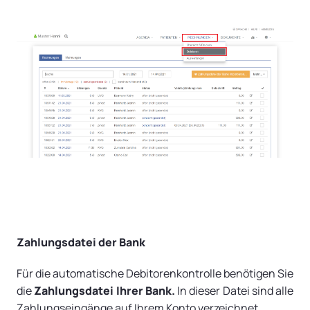
Zahlungsdatei der Bank
Für die automatische Debitorenkontrolle benötigen Sie
die
Zahlungsdatei Ihrer Bank.
In dieser Datei sind alle
Zahlungseingänge auf Ihrem Konto verzeichnet.