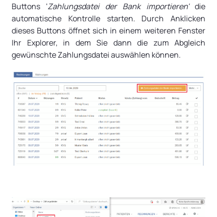
Buttons '
Zahlungsdatei der Bank importieren'
die
automatische Kontrolle starten. Durch Anklicken
dieses Buttons öffnet sich in einem weiteren Fenster
Ihr Explorer, in dem Sie dann die zum Abgleich
gewünschte Zahlungsdatei auswählen können.