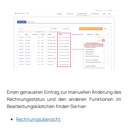
Einen genaueren Eintrag zur manuellen Änderung des
Rechnungsstatus und den anderen Funktionen im
Bearbeitungskästchen finden Sie hier:
Rechnungsübersicht