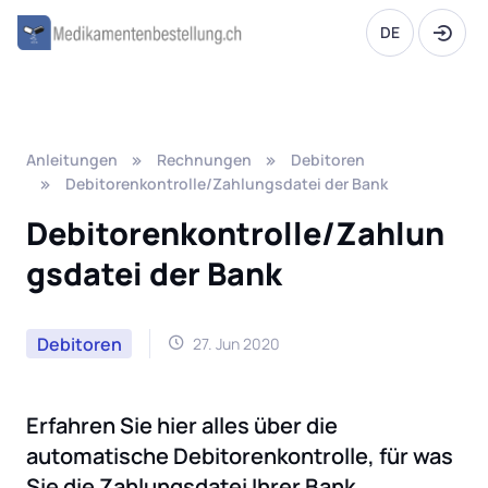
DE
Anleitungen
Rechnungen
Debitoren
Debitorenkontrolle/Zahlungsdatei der Bank
Debitorenkontrolle/Zahlun
gsdatei der Bank
Debitoren
27. Jun 2020
Erfahren Sie hier alles über die
automatische Debitorenkontrolle, für was
Sie die Zahlungsdatei Ihrer Bank