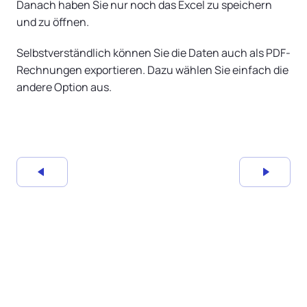
Danach haben Sie nur noch das Excel zu speichern
und zu öffnen.
Selbstverständlich können Sie die Daten auch als PDF-
Rechnungen exportieren. Dazu wählen Sie einfach die
andere Option aus.