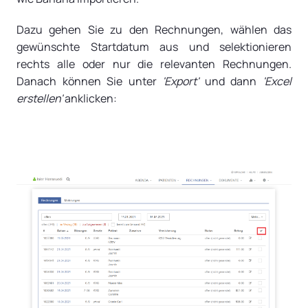
Dazu gehen Sie zu den Rechnungen, wählen das
gewünschte Startdatum aus und selektionieren
rechts alle oder nur die relevanten Rechnungen.
Danach können Sie unter
'Export'
und dann
'Excel
erstellen'
anklicken: