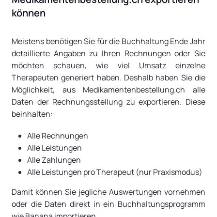
können
Meistens benötigen Sie für die Buchhaltung Ende Jahr
detaillierte Angaben zu Ihren Rechnungen oder Sie
möchten schauen, wie viel Umsatz einzelne
Therapeuten generiert haben. Deshalb haben Sie die
Möglichkeit, aus Medikamentenbestellung.ch alle
Daten der Rechnungsstellung zu exportieren. Diese
beinhalten:
Alle Rechnungen
Alle Leistungen
Alle Zahlungen
Alle Leistungen pro Therapeut (nur Praxismodus)
Damit können Sie jegliche Auswertungen vornehmen
oder die Daten direkt in ein Buchhaltungsprogramm
wie Banana importieren.