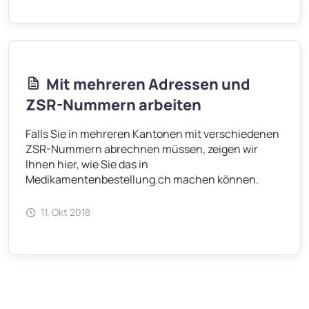
Mit mehreren Adressen und
ZSR-Nummern arbeiten
Falls Sie in mehreren Kantonen mit verschiedenen
ZSR-Nummern abrechnen müssen, zeigen wir
Ihnen hier, wie Sie das in
Medikamentenbestellung.ch machen können.
11. Okt 2018