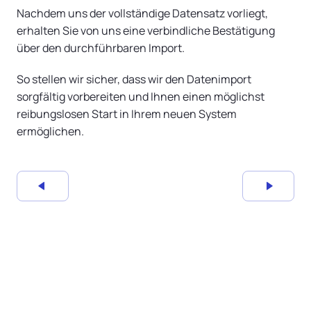
Nachdem uns der vollständige Datensatz vorliegt,
erhalten Sie von uns eine verbindliche Bestätigung
über den durchführbaren Import.
So stellen wir sicher, dass wir den Datenimport
sorgfältig vorbereiten und Ihnen einen möglichst
reibungslosen Start in Ihrem neuen System
ermöglichen.