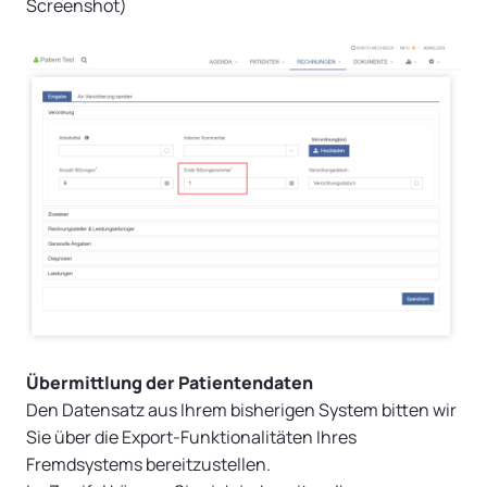
Screenshot)
Übermittlung der Patientendaten
Den Datensatz aus Ihrem bisherigen System bitten wir
Sie über die Export-Funktionalitäten Ihres
Fremdsystems bereitzustellen.