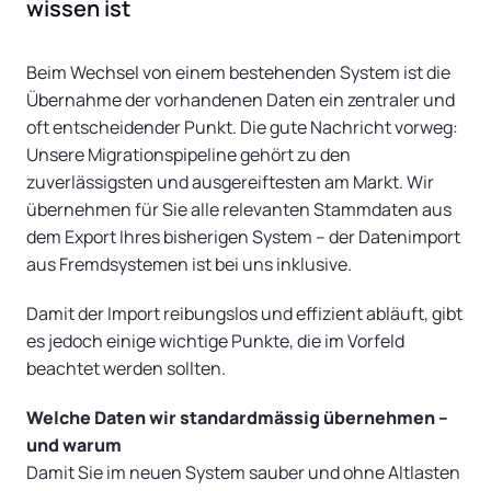
wissen ist
Beim Wechsel von einem bestehenden System ist die
Übernahme der vorhandenen Daten ein zentraler und
oft entscheidender Punkt. Die gute Nachricht vorweg:
Unsere Migrationspipeline gehört zu den
zuverlässigsten und ausgereiftesten am Markt. Wir
übernehmen für Sie alle relevanten Stammdaten aus
dem Export Ihres bisherigen System – der Datenimport
aus Fremdsystemen ist bei uns inklusive.
Damit der Import reibungslos und effizient abläuft, gibt
es jedoch einige wichtige Punkte, die im Vorfeld
beachtet werden sollten.
Welche Daten wir standardmässig übernehmen –
und warum
Damit Sie im neuen System sauber und ohne Altlasten