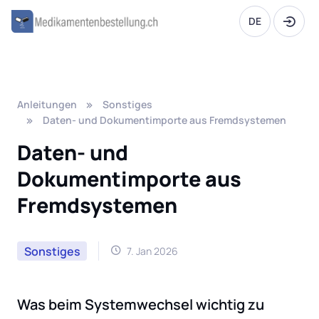
DE
Anleitungen
Sonstiges
Daten- und Dokumentimporte aus Fremdsystemen
Daten- und
Dokumentimporte aus
Fremdsystemen
Sonstiges
7. Jan 2026
Was beim Systemwechsel wichtig zu