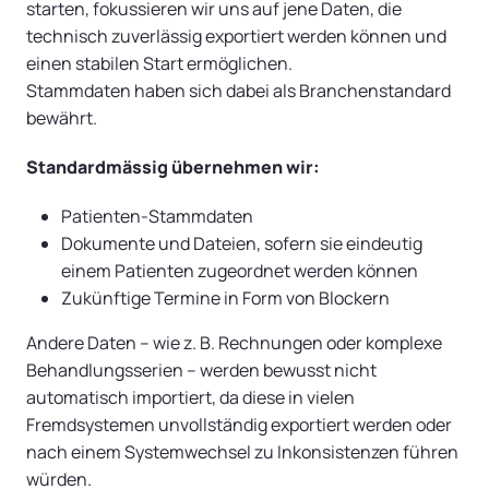
starten, fokussieren wir uns auf jene Daten, die
technisch zuverlässig exportiert werden können und
einen stabilen Start ermöglichen.
Stammdaten haben sich dabei als Branchenstandard
bewährt.
Standardmässig übernehmen wir:
Patienten-Stammdaten
Dokumente und Dateien, sofern sie eindeutig
einem Patienten zugeordnet werden können
Zukünftige Termine in Form von Blockern
Andere Daten – wie z. B. Rechnungen oder komplexe
Behandlungsserien – werden bewusst nicht
automatisch importiert, da diese in vielen
Fremdsystemen unvollständig exportiert werden oder
nach einem Systemwechsel zu Inkonsistenzen führen
würden.