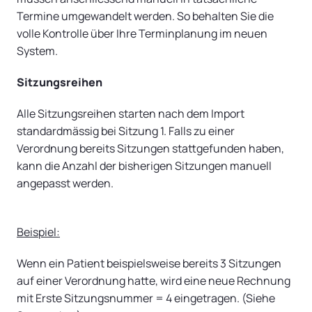
Termine umgewandelt werden. So behalten Sie die
volle Kontrolle über Ihre Terminplanung im neuen
System.
Sitzungsreihen
Alle Sitzungsreihen starten nach dem Import
standardmässig bei Sitzung 1. Falls zu einer
Verordnung bereits Sitzungen stattgefunden haben,
kann die Anzahl der bisherigen Sitzungen manuell
angepasst werden.
Beispiel:
Wenn ein Patient beispielsweise bereits 3 Sitzungen
auf einer Verordnung hatte, wird eine neue Rechnung
mit Erste Sitzungsnummer = 4 eingetragen. (Siehe