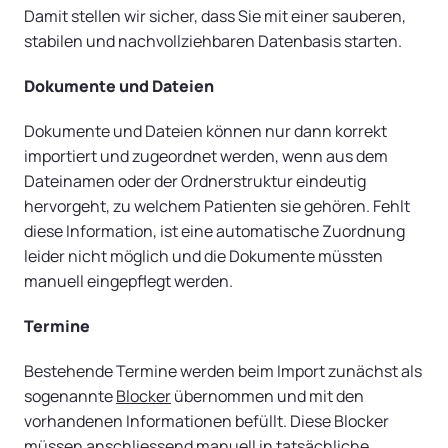
Damit stellen wir sicher, dass Sie mit einer sauberen,
stabilen und nachvollziehbaren Datenbasis starten.
Dokumente und Dateien
Dokumente und Dateien können nur dann korrekt
importiert und zugeordnet werden, wenn aus dem
Dateinamen oder der Ordnerstruktur eindeutig
hervorgeht, zu welchem Patienten sie gehören. Fehlt
diese Information, ist eine automatische Zuordnung
leider nicht möglich und die Dokumente müssten
manuell eingepflegt werden.
Termine
Bestehende Termine werden beim Import zunächst als
sogenannte
Blocker
übernommen und mit den
vorhandenen Informationen befüllt. Diese Blocker
müssen anschliessend manuell in tatsächliche