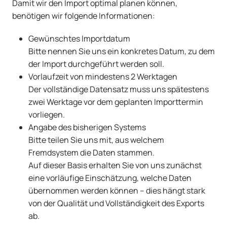
Damit wir den Import optimal planen können,
benötigen wir folgende Informationen:
Gewünschtes Importdatum
Bitte nennen Sie uns ein konkretes Datum, zu dem
der Import durchgeführt werden soll.
Vorlaufzeit von mindestens 2 Werktagen
Der vollständige Datensatz muss uns spätestens
zwei Werktage vor dem geplanten Importtermin
vorliegen.
Angabe des bisherigen Systems
Bitte teilen Sie uns mit, aus welchem
Fremdsystem die Daten stammen.
Auf dieser Basis erhalten Sie von uns zunächst
eine vorläufige Einschätzung, welche Daten
übernommen werden können – dies hängt stark
von der Qualität und Vollständigkeit des Exports
ab.